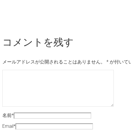
コメントを残す
メールアドレスが公開されることはありません。
*
が付いて
名前
*
Email
*