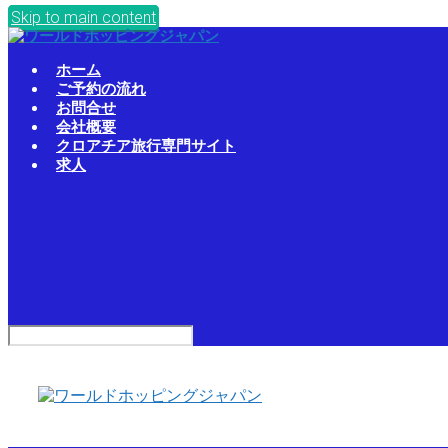
Skip to main content
ホーム
ご予約の流れ
お問合せ
会社概要
クロアチア旅行専門サイト
求人