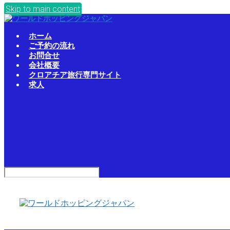
Skip to main content
ホーム
ご予約の流れ
お問合せ
会社概要
クロアチア旅行専門サイト
求人