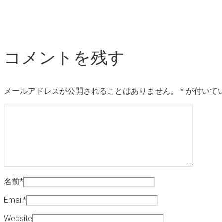
コメントを残す
メールアドレスが公開されることはありません。
*
が付いて
名前
*
Email
*
Website