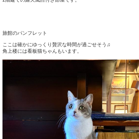
旅館のパンフレット
ここは確かにゆっくり贅沢な時間が過ごせそう♫
角上楼には看板猫ちゃんもいます。