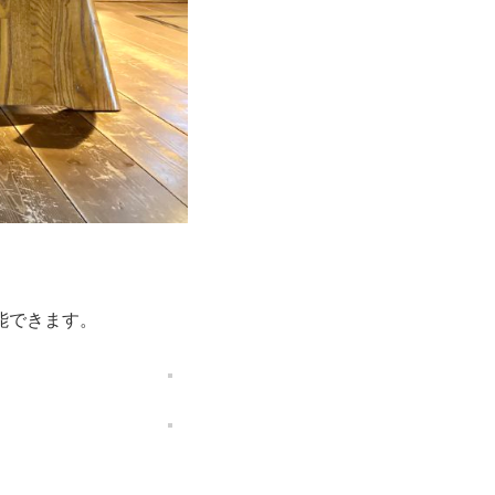
能できます。