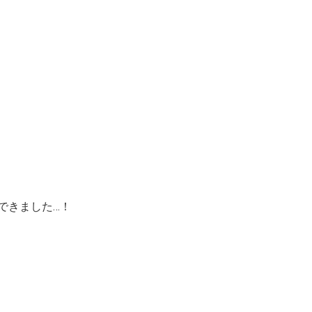
できました…！