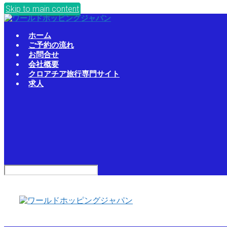
Skip to main content
ホーム
ご予約の流れ
お問合せ
会社概要
クロアチア旅行専門サイト
求人