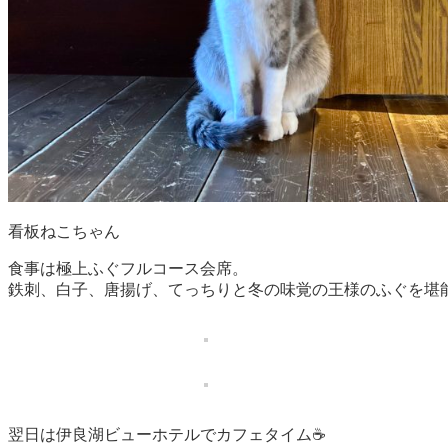
看板ねこちゃん
食事は極上ふぐフルコース会席。
鉄刺、白子、唐揚げ、てっちりと冬の味覚の王様のふぐを堪
翌日は伊良湖ビューホテルでカフェタイム☕